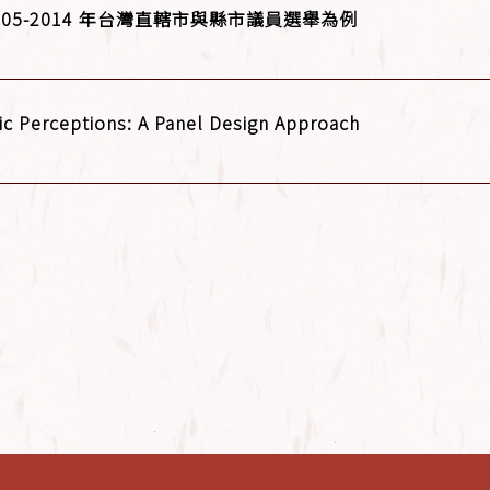
5-2014 年台灣直轄市與縣市議員選舉為例
ic Perceptions: A Panel Design Approach