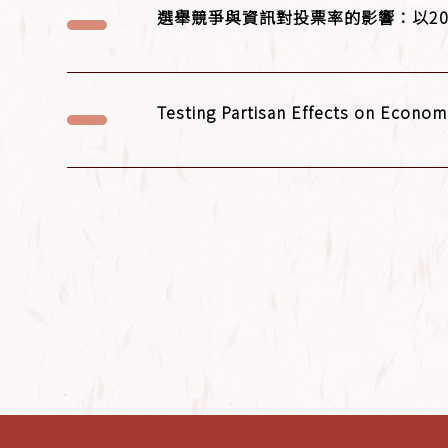
選舉競爭與資訊對投票率的影響：以200
Testing Partisan Effects on Econom