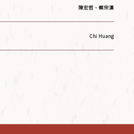
陳宏哲、蔡宗漢
Chi Huang