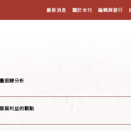
最新消息
關於本刊
編輯與發行
量迴歸分析
發展利益的觀點