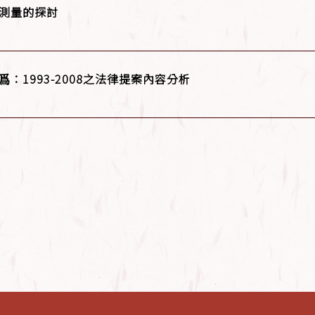
測量的探討
1993-2008之法律提案內容分析