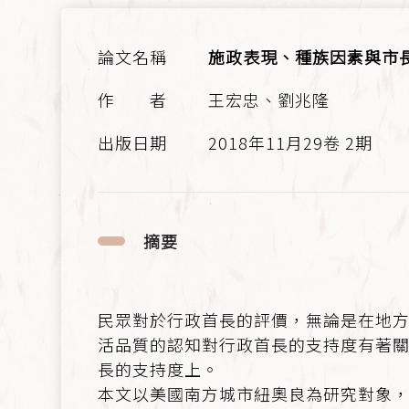
施政表現、種族因素與市
王宏忠、劉兆隆
2018年11月29卷 2期
摘要
民眾對於行政首長的評價，無論是在地
活品質的認知對行政首長的支持度有著
長的支持度上。
本文以美國南方城市紐奧良為研究對象，並