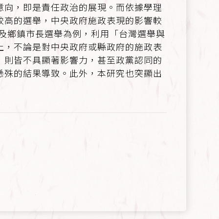
意向，即是責任政治的展現。而依據學理
較高的選舉，中央政府施政表現的影響較
長及鄉鎮市長選舉為例，利用「台灣選舉與
上，不論是對中央政府或縣政府的施政表
，則皆不具顯著影響力，甚至政黨認同的
懸殊的結果導致。此外，本研究也突顯出