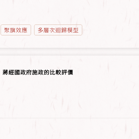
聚旗效應
多層次迴歸模型
：蔣經國政府施政的比較評價