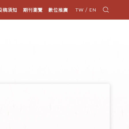
投稿須知
期刊瀏覽
數位推廣
TW
EN