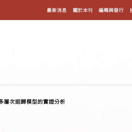
最新消息
關於本刊
編輯與發行
 多層次迴歸模型的實證分析