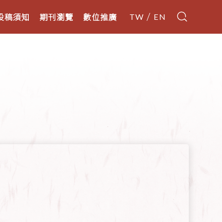
投稿須知
期刊瀏覽
數位推廣
TW
EN