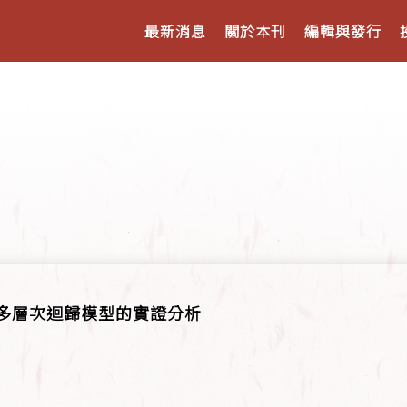
最新消息
關於本刊
編輯與發行
 多層次迴歸模型的實證分析