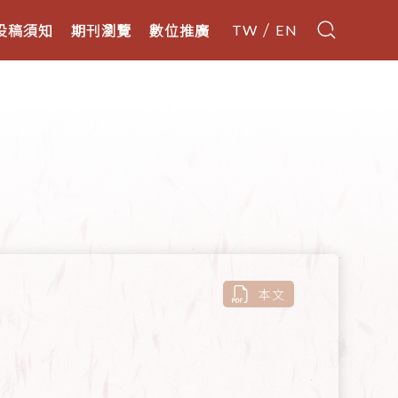
投稿須知
期刊瀏覽
數位推廣
TW
EN
本文