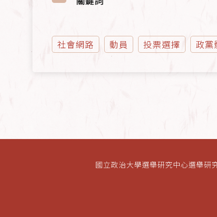
關鍵詞
社會網路
動員
投票選擇
政黨
國立政治大學選舉研究中心選舉研