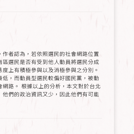
。作者認為，若依照選民的社會網路位置
南區選民是否有受到他人動員將選民分成
態度上有積極參與以及消極參與之分別。
最低，而動員型選民較偏好國民黨，被動
網路。 根據以上的分析，本文對於台北
，他們的政治資訊又少，因此他們有可能