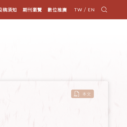
投稿須知
期刊瀏覽
數位推廣
TW
EN
本文